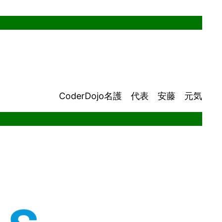
CoderDojo名護 代表 安藤 元気