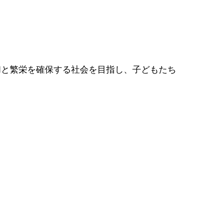
和と繁栄を確保する社会を目指し、子どもたち