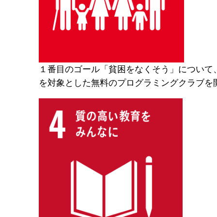
１番目のゴール「貧困をなくそう」について
を対象とした無料のプログラミングクラブを