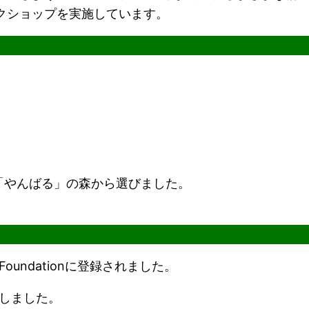
クショップを実施しています。
「やんばる」の森から選びました。
o Foundationに登録されました。
催しました。