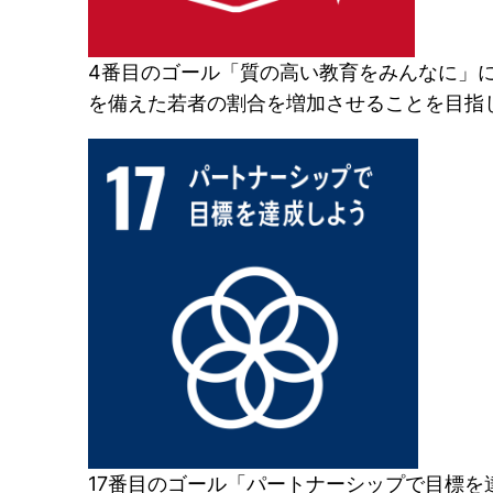
4番目のゴール「質の高い教育をみんなに」に
を備えた若者の割合を増加させることを目指
17番目のゴール「パートナーシップで目標を