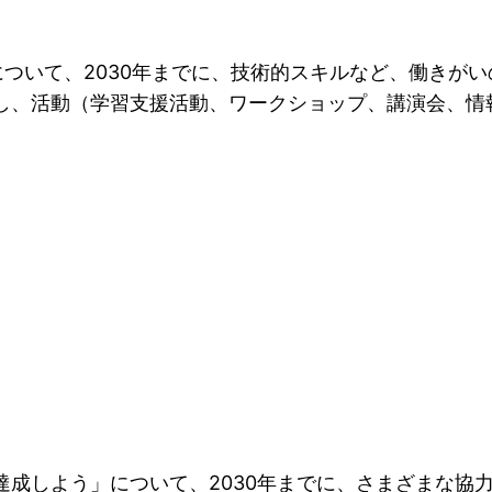
ついて、2030年までに、技術的スキルなど、働きが
し、活動（学習支援活動、ワークショップ、講演会、情
達成しよう」について、2030年までに、さまざまな協