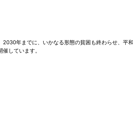
、2030年までに、いかなる形態の貧困も終わらせ、平
開催しています。