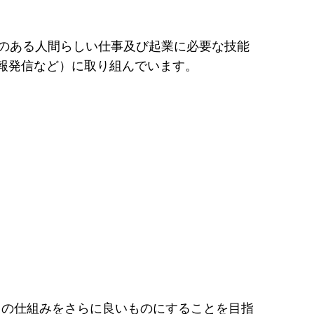
いのある人間らしい仕事及び起業に必要な技能
報発信など）に取り組んでいます。
力の仕組みをさらに良いものにすることを目指