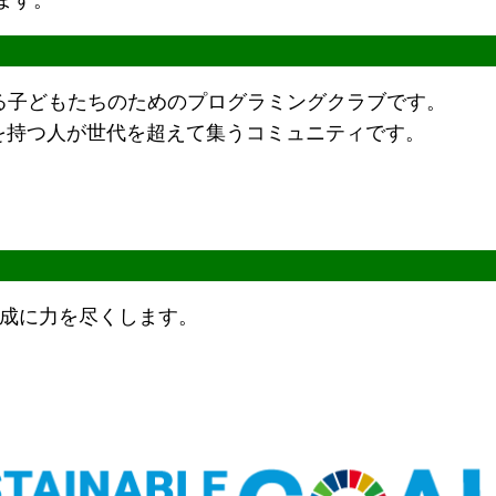
ている子どもたちのためのプログラミングクラブです。
を持つ人が世代を超えて集うコミュニティです。
成に力を尽くします。