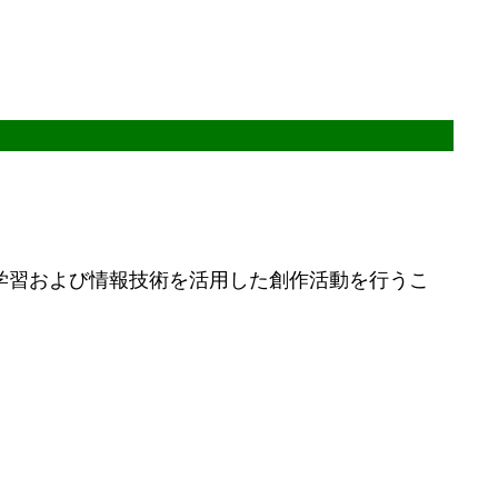
学習および情報技術を活用した創作活動を行うこ